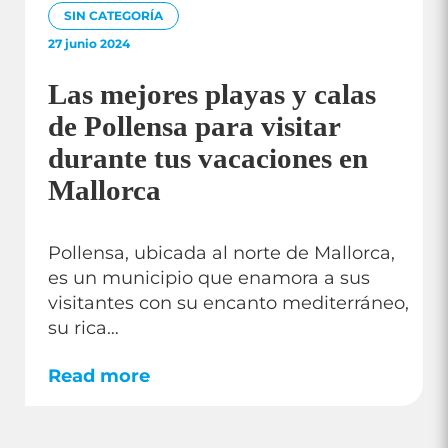
SIN CATEGORÍA
27 junio 2024
Las mejores playas y calas
de Pollensa para visitar
durante tus vacaciones en
Mallorca
Pollensa, ubicada al norte de Mallorca,
es un municipio que enamora a sus
visitantes con su encanto mediterráneo,
su rica…
Read more