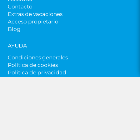
Contacto
Extras de vacaciones
Acceso propietario
Blog
AYUDA
Condiciones generales
Política de cookies
Política de privacidad
© Pollentia Rentals 2026