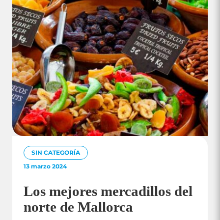
SIN CATEGORÍA
13 marzo 2024
Los mejores mercadillos del
norte de Mallorca