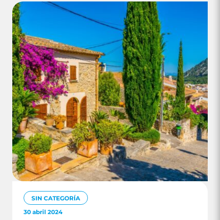
SIN CATEGORÍA
30 abril 2024