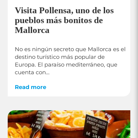
Visita Pollensa, uno de los
pueblos más bonitos de
Mallorca
No es ningún secreto que Mallorca es el
destino turístico más popular de
Europa. El paraíso mediterráneo, que
cuenta con…
Read more