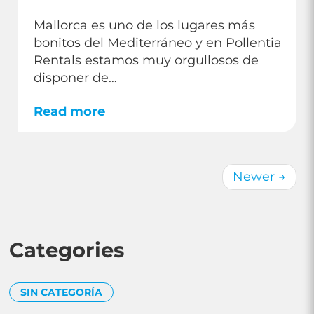
Mallorca es uno de los lugares más
bonitos del Mediterráneo y en Pollentia
Rentals estamos muy orgullosos de
disponer de…
Read more
Newer
→
Categories
SIN CATEGORÍA