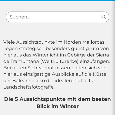
Viele Aussichtspunkte im Norden Mallorcas
liegen strategisch besonders günstig, um von
hier aus das Winterlicht im Gebirge der Sierra
de Tramuntana (Weltkulturerbe) einzufangen.
Bei guten Sichtverhältnissen bieten sich von
hier aus einzigartige Ausblicke auf die Küste
der Balearen, also die idealen Plätze für
Landschaftsfotografie.
Die 5 Aussichtspunkte mit dem besten
Blick im Winter