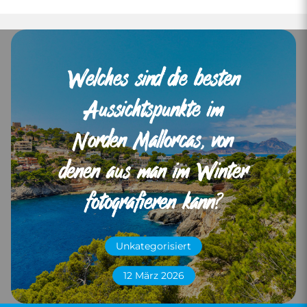
Welches sind die besten
Aussichtspunkte im
Norden Mallorcas, von
denen aus man im Winter
fotografieren kann?
Unkategorisiert
12 März 2026