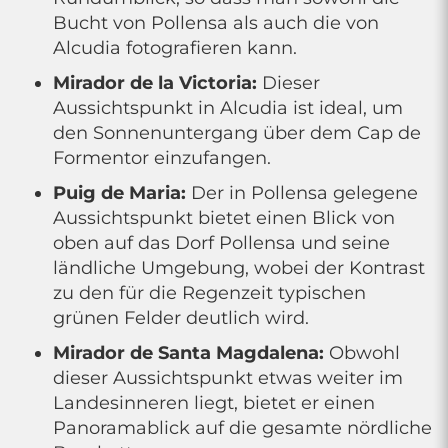
Bucht von Pollensa als auch die von
Alcudia fotografieren kann.
Mirador de la Victoria:
Dieser
Aussichtspunkt in Alcudia ist ideal, um
den Sonnenuntergang über dem Cap de
Formentor einzufangen.
Puig de Maria:
Der in Pollensa gelegene
Aussichtspunkt bietet einen Blick von
oben auf das Dorf Pollensa und seine
ländliche Umgebung, wobei der Kontrast
zu den für die Regenzeit typischen
grünen Felder deutlich wird.
Mirador de Santa Magdalena:
Obwohl
dieser Aussichtspunkt etwas weiter im
Landesinneren liegt, bietet er einen
Panoramablick auf die gesamte nördliche