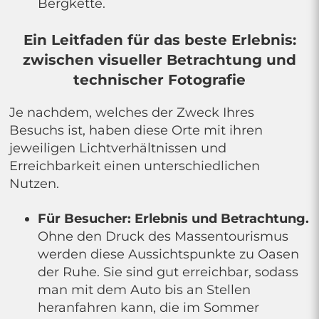
Bergkette.
Ein Leitfaden für das beste Erlebnis:
zwischen visueller Betrachtung und
technischer Fotografie
Je nachdem, welches der Zweck Ihres
Besuchs ist, haben diese Orte mit ihren
jeweiligen Lichtverhältnissen und
Erreichbarkeit einen unterschiedlichen
Nutzen.
Für Besucher: Erlebnis und Betrachtung.
Ohne den Druck des Massentourismus
werden diese Aussichtspunkte zu Oasen
der Ruhe. Sie sind gut erreichbar, sodass
man mit dem Auto bis an Stellen
heranfahren kann, die im Sommer