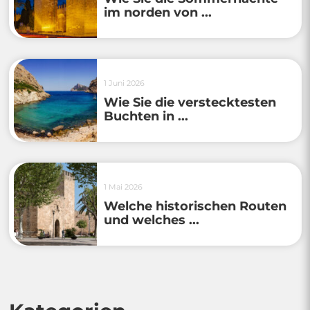
im norden von ...
1 Juni 2026
Wie Sie die verstecktesten
Buchten in ...
1 Mai 2026
Welche historischen Routen
und welches ...