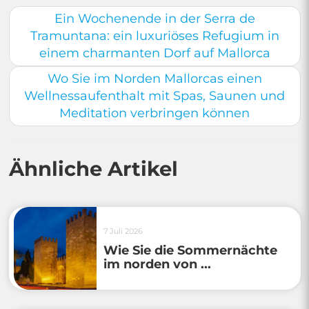
Ein Wochenende in der Serra de
Tramuntana: ein luxuriöses Refugium in
einem charmanten Dorf auf Mallorca
Wo Sie im Norden Mallorcas einen
Wellnessaufenthalt mit Spas, Saunen und
Meditation verbringen können
Ähnliche Artikel
7 Juli 2026
Wie Sie die Sommernächte
im norden von ...