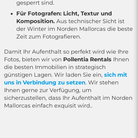
gesperrt sind.
Für Fotografen: Licht, Textur und
Komposition.
Aus technischer Sicht ist
der Winter im Norden Mallorcas die beste
Zeit zum Fotografieren.
Damit Ihr Aufenthalt so perfekt wird wie Ihre
Fotos, bieten wir von
Pollentia Rentals
Ihnen
die besten Immobilien in strategisch
günstigen Lagen. Wir laden Sie ein,
sich mit
uns in Verbindung zu setzen
. Wir stehen
Ihnen gerne zur Verfügung, um
sicherzustellen, dass Ihr Aufenthalt im Norden
Mallorcas einfach exquisit wird..